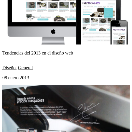
Tendencias del 2013 en el diseño web
Diseño
,
General
08 enero 2013