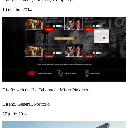
16 octubre 2014
Diseño web de “La Taberna de Mister Pinkleton”
Diseño
,
General
,
Portfolio
27 junio 2014