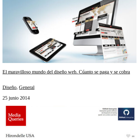
El maravilloso mundo del diseño web. Cúanto se paga y se cobra
Diseño
,
General
25 junio 2014