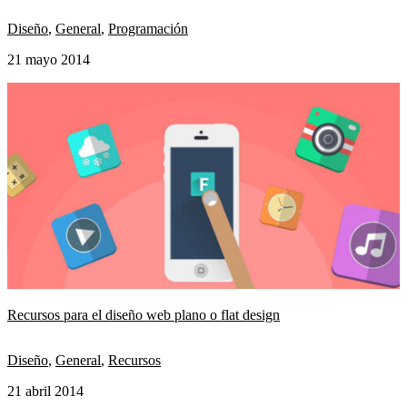
Diseño
,
General
,
Programación
21 mayo 2014
Recursos para el diseño web plano o flat design
Diseño
,
General
,
Recursos
21 abril 2014