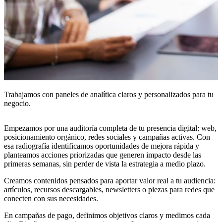
Trabajamos con paneles de analítica claros y personalizados para tu
negocio.
Empezamos por una auditoría completa de tu presencia digital: web,
posicionamiento orgánico, redes sociales y campañas activas. Con
esa radiografía identificamos oportunidades de mejora rápida y
planteamos acciones priorizadas que generen impacto desde las
primeras semanas, sin perder de vista la estrategia a medio plazo.
Creamos contenidos pensados para aportar valor real a tu audiencia:
artículos, recursos descargables, newsletters o piezas para redes que
conecten con sus necesidades.
En campañas de pago, definimos objetivos claros y medimos cada