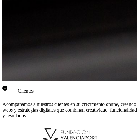
Clientes
Acompañamos a nuestros clientes en su crecimiento online, creando
webs y estrategias digitales que combinan creatividad, funcionalidad
y resultados.