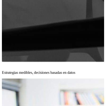
Estrategias medibles, decisiones basadas en datos