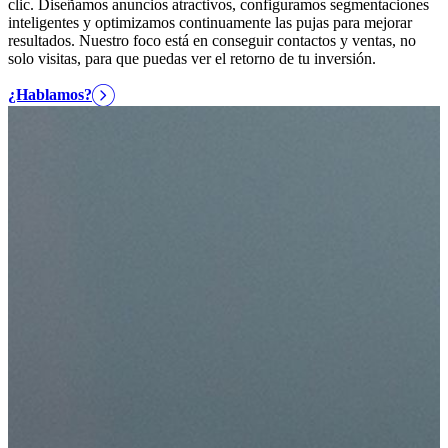
clic. Diseñamos anuncios atractivos, configuramos segmentaciones
inteligentes y optimizamos continuamente las pujas para mejorar
resultados. Nuestro foco está en conseguir contactos y ventas, no
solo visitas, para que puedas ver el retorno de tu inversión.
¿Hablamos?