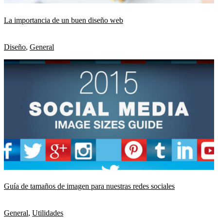
La importancia de un buen diseño web
Diseño
,
General
Guía de tamaños de imagen para nuestras redes sociales
General
,
Utilidades