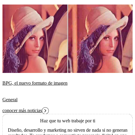
BPG, el nuevo formato de imagen
General
conocer más noticias
Haz que tu web trabaje por ti
Diseño, desarrollo y marketing no sirven de nada si no generan